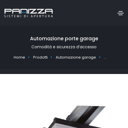
Automazione porte garage
Comodità e sicurezza d’accesso
Home
Prodotti
Automazione garage
Automazioni 