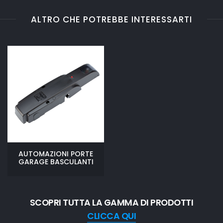
ALTRO CHE POTREBBE INTERESSARTI
AUTOMAZIONI PORTE
GARAGE BASCULANTI
SCOPRI TUTTA LA GAMMA DI PRODOTTI
CLICCA QUI