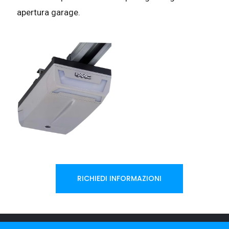
apertura garage.
RICHIEDI INFORMAZIONI