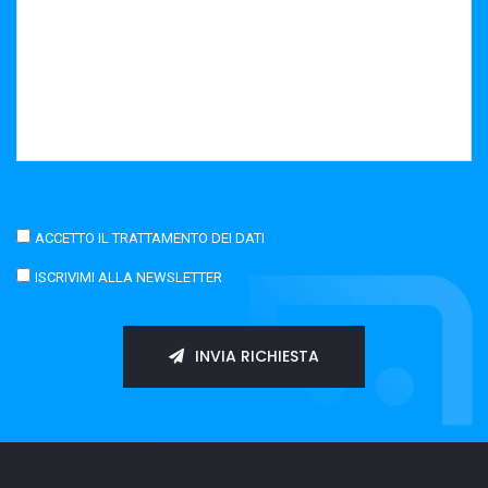
ACCETTO IL TRATTAMENTO DEI DATI
ISCRIVIMI ALLA NEWSLETTER
INVIA RICHIESTA