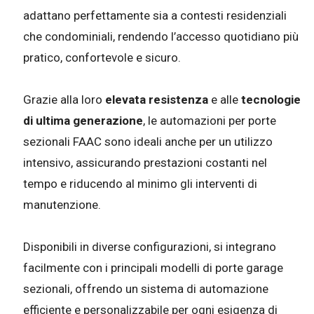
adattano perfettamente sia a contesti residenziali
che condominiali, rendendo l’accesso quotidiano più
pratico, confortevole e sicuro.
Grazie alla loro
elevata resistenza
e alle
tecnologie
di ultima generazione
, le automazioni per porte
sezionali FAAC sono ideali anche per un utilizzo
intensivo, assicurando prestazioni costanti nel
tempo e riducendo al minimo gli interventi di
manutenzione.
Disponibili in diverse configurazioni, si integrano
facilmente con i principali modelli di porte garage
sezionali, offrendo un sistema di automazione
efficiente e personalizzabile per ogni esigenza di