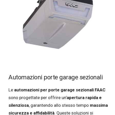
Automazioni porte garage sezionali
Le
automazioni per porte garage sezionali FAAC
sono progettate per offrire un’
apertura rapida e
silenziosa
, garantendo allo stesso tempo
massima
sicurezza e affidabilità
. Queste soluzioni si