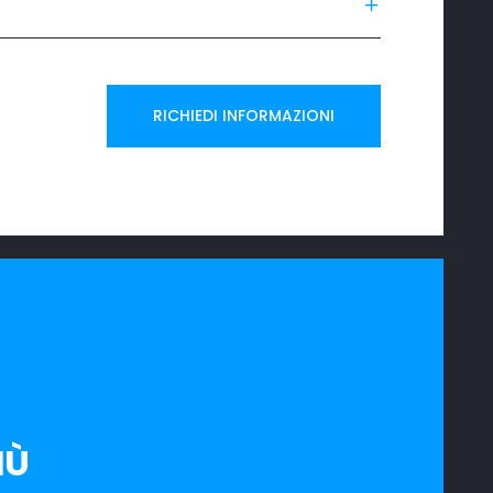
RICHIEDI INFORMAZIONI
IÙ