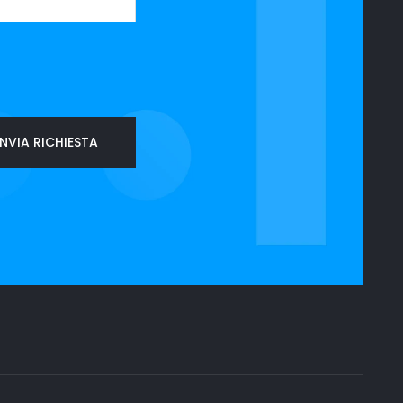
NVIA RICHIESTA