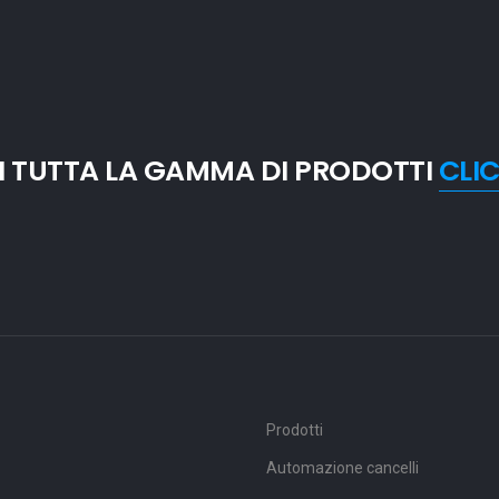
I TUTTA LA GAMMA DI PRODOTTI
CLI
Prodotti
Automazione cancelli