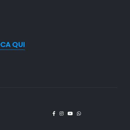
CCA QUI