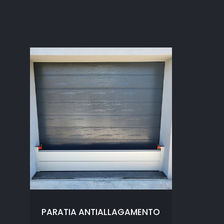
PARATIA ANTIALLAGAMENTO