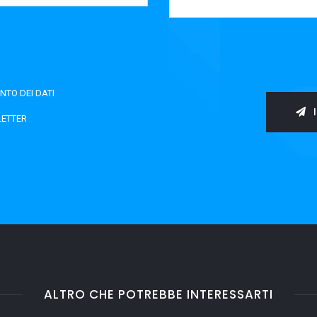
NTO DEI DATI
I
LETTER
ALTRO CHE POTREBBE INTERESSARTI