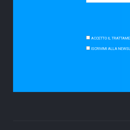
ACCETTO IL TRATTAME
ISCRIVIMI ALLA NEWS